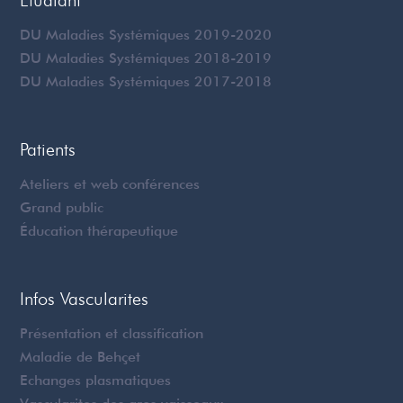
Etudiant
DU Maladies Systémiques 2019-2020
DU Maladies Systémiques 2018-2019
DU Maladies Systémiques 2017-2018
Patients
Ateliers et web conférences
Grand public
Éducation thérapeutique
Infos Vascularites
Présentation et classification
Maladie de Behçet
Echanges plasmatiques