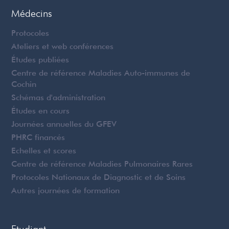
Médecins
Protocoles
Ateliers et web conférences
Études publiées
Centre de référence Maladies Auto-immunes de
Cochin
Schémas d'administration
Études en cours
Journées annuelles du GFEV
PHRC financés
Echelles et scores
Centre de référence Maladies Pulmonaires Rares
Protocoles Nationaux de Diagnostic et de Soins
Autres journées de formation