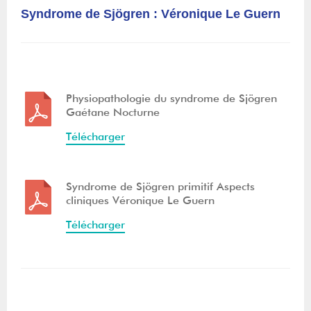
Syndrome de Sjögren : Véronique Le Guern
Physiopathologie du syndrome de Sjögren
Gaétane Nocturne
Télécharger
Syndrome de Sjögren primitif Aspects
cliniques Véronique Le Guern
Télécharger