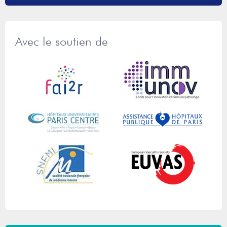
Avec le soutien de