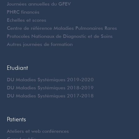
Journées annuelles du GFEV
PHRC financés
Echelles et scores
Centre de référence Maladies Pulmonaires Rares
Protocoles Nationaux de Diagnostic et de Soins
Autres journées de formation
Etudiant
DU Maladies Systémiques 2019-2020
DU Maladies Systémiques 2018-2019
DU Maladies Systémiques 2017-2018
Patients
Ateliers et web conférences