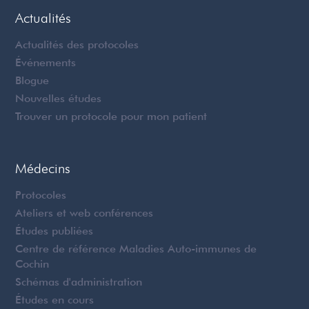
Actualités
Actualités des protocoles
Événements
Blogue
Nouvelles études
Trouver un protocole pour mon patient
Médecins
Protocoles
Ateliers et web conférences
Études publiées
Centre de référence Maladies Auto-immunes de
Cochin
Schémas d'administration
Études en cours