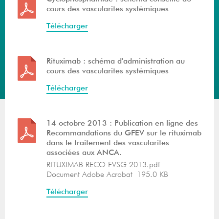
cours des vascularites systémiques
Télécharger
Rituximab : schéma d'administration au
cours des vascularites systémiques
Télécharger
14 octobre 2013 : Publication en ligne des
Recommandations du GFEV sur le rituximab
dans le traitement des vascularites
associées aux ANCA.
RITUXIMAB RECO FVSG 2013.pdf
Document Adobe Acrobat
195.0 KB
Télécharger