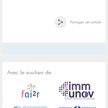
Partager cet article
Avec le soutien de