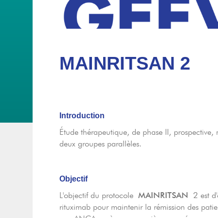
MAINRITSAN 2
Introduction
Étude thérapeutique, de phase II, prospective
deux groupes parallèles.
Objectif
L'objectif du protocole
MAINRITSAN
2 est d'
rituximab pour maintenir la rémission des patien