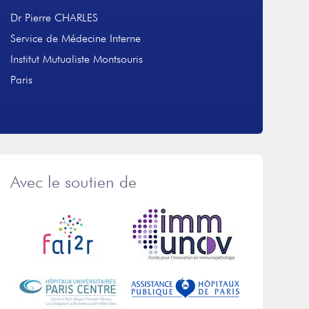
Dr Pierre CHARLES
Service de Médecine Interne
Institut Mutualiste Montsouris
Paris
Avec le soutien de