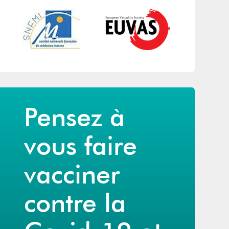
Pensez à
vous faire
vacciner
contre la