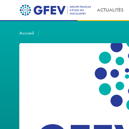
ACTUALITÉS
Accueil