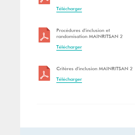
Télécharger
Procédures d'inclusion et
randomisation MAINRITSAN 2
Télécharger
Critères d'inclusion MAINRITSAN 2
Télécharger