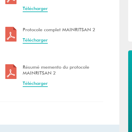
Télécharger
Protocole complet MAINRITSAN 2
Télécharger
Résumé memento du protocole
MAINRITSAN 2
Télécharger