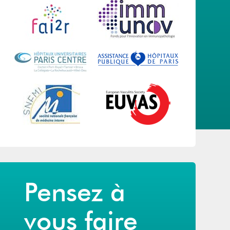
Pensez à
vous faire