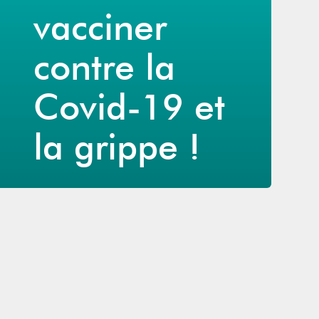
vacciner
contre la
Covid-19 et
la grippe !