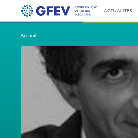
ACTUALITÉS
Accueil